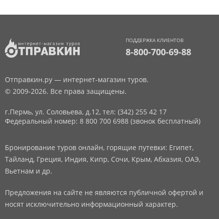
ПОДДЕРЖКА КЛИЕНТОВ
8-800-700-69-88
Отправкин.ру — интернет-магазин туров.
© 2009-2026. Все права защищены.
г.Пермь, ул. Соловьева, д.12,
тел: (342) 255 42 17
Федеральный номер: 8 800 700 6988 (звонок бесплатный)
Бронирование туров онлайн, горящие путевки: Египет,
Тайланд, Греция, Индия, Кипр, Сочи, Крым, Абхазия, ОАЭ,
Вьетнам и др.
Предложения на сайте не являются публичной офертой и
носят исключительно информационный характер.