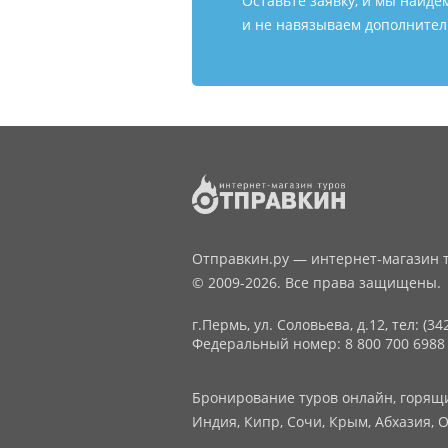
Оставьте заявку, и мы найде
и не навязываем дополнитель
Отправкин.ру — интернет-магазин т
© 2009-2026. Все права защищены.
г.Пермь, ул. Соловьева, д.12,
тел: (34
Федеральный номер: 8 800 700 6988
Бронирование туров онлайн, горящие
Индия, Кипр, Сочи, Крым, Абхазия, О