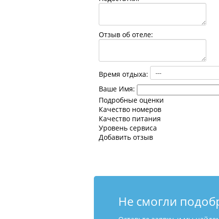
Отзыв об отеле:
Время отдыха:
Ваше Имя:
Подробные оценки
Качество номеров
Качество питания
Уровень сервиса
Добавить отзыв
Не смогли подоб