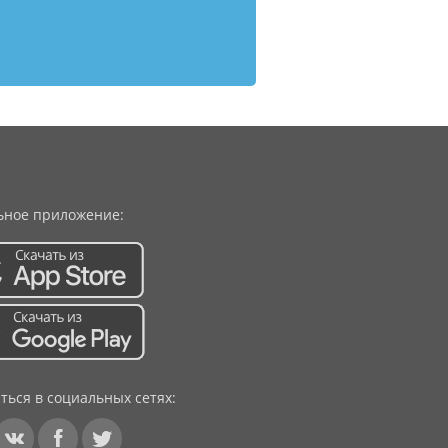
ное приложение:
ться в социальных сетях: