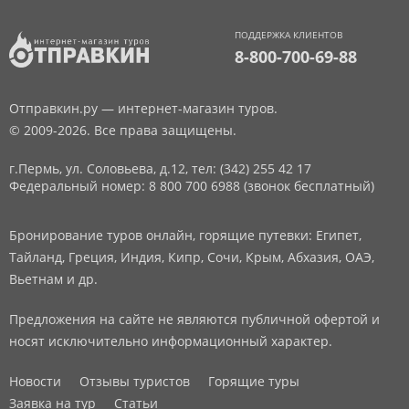
ПОДДЕРЖКА КЛИЕНТОВ
8-800-700-69-88
Отправкин.ру — интернет-магазин туров.
© 2009-2026. Все права защищены.
г.Пермь, ул. Соловьева, д.12,
тел: (342) 255 42 17
Федеральный номер: 8 800 700 6988 (звонок бесплатный)
Бронирование туров онлайн, горящие путевки: Египет,
Тайланд, Греция, Индия, Кипр, Сочи, Крым, Абхазия, ОАЭ,
Вьетнам и др.
Предложения на сайте не являются публичной офертой и
носят исключительно информационный характер.
Новости
Отзывы туристов
Горящие туры
Заявка на тур
Статьи