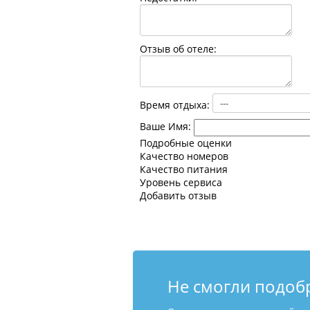
Отзыв об отеле:
Время отдыха:
Ваше Имя:
Подробные оценки
Качество номеров
Качество питания
Уровень сервиса
Добавить отзыв
Не смогли подоб