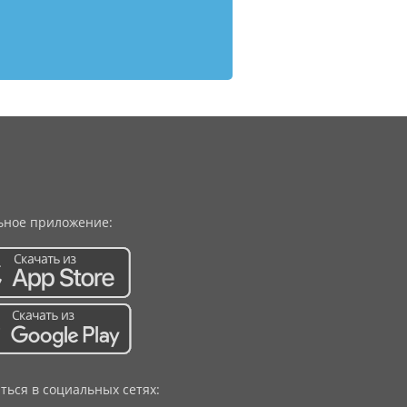
ное приложение:
ться в социальных сетях: