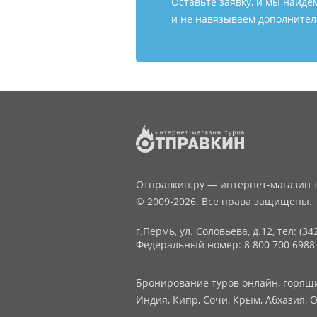
Оставьте заявку, и мы найде
и не навязываем дополнитель
Отправкин.ру — интернет-магазин т
© 2009-2026. Все права защищены.
г.Пермь, ул. Соловьева, д.12,
тел: (34
Федеральный номер: 8 800 700 6988
Бронирование туров онлайн, горящие
Индия, Кипр, Сочи, Крым, Абхазия, О