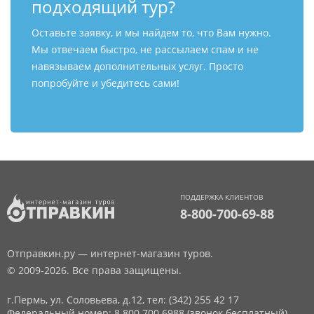
подходящий тур?
Оставьте заявку, и мы найдем то, что Вам нужно.
Мы отвечаем быстро, не рассылаем спам и не
навязываем дополнительных услуг. Просто
попробуйте и убедитесь сами!
ПОДДЕРЖКА КЛИЕНТОВ
8-800-700-69-88
Отправкин.ру — интернет-магазин туров.
© 2009-2026. Все права защищены.
г.Пермь, ул. Соловьева, д.12,
тел: (342) 255 42 17
Федеральный номер: 8 800 700 6988 (звонок бесплатный)