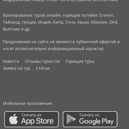
Бронирование туров онлайн, горящие путевки: Египет,
Тайланд, Греция, Индия, Кипр, Сочи, Крым, Абхазия, ОАЭ,
Вьетнам и др.
Предложения на сайте не являются публичной офертой и
носят исключительно информационный характер.
Новости
Отзывы туристов
Горящие туры
Заявка на тур
Статьи
Мобильное приложение: