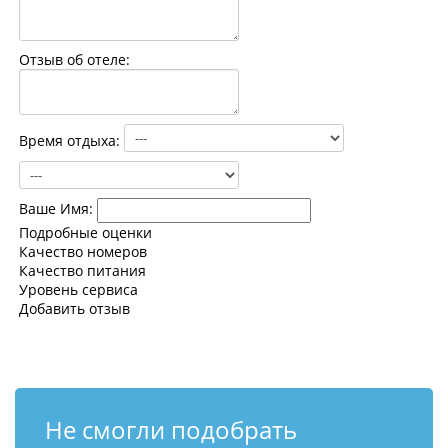
Контакты
Отзыв об отеле:
Время отдыха:
Ваше Имя:
Подробные оценки
Качество номеров
Качество питания
Уровень сервиса
Добавить отзыв
Не смогли подобрать