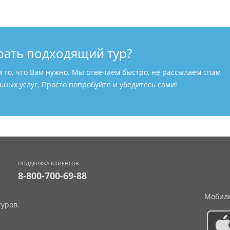
рать подходящий тур?
м то, что Вам нужно. Мы отвечаем быстро, не рассылаем спам
ных услуг. Просто попробуйте и убедитесь сами!
ПОДДЕРЖКА КЛИЕНТОВ
8-800-700-69-88
Мобиль
уров.