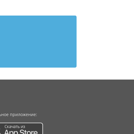
ное приложение: