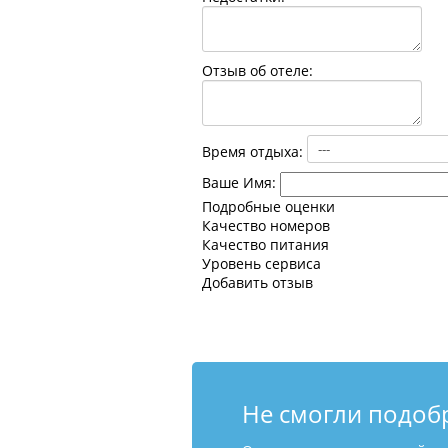
Отзыв об отеле:
Время отдыха:
Ваше Имя:
Подробные оценки
Качество номеров
Качество питания
Уровень сервиса
Добавить отзыв
Не смогли подоб