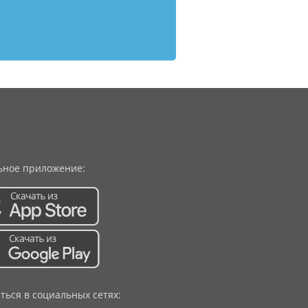
ное приложение:
ться в социальных сетях: