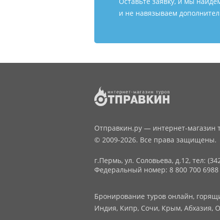
Оставьте заявку, и мы найде
и не навязываем дополнитель
Отправкин.ру — интернет-магазин т
© 2009-2026. Все права защищены.
г.Пермь, ул. Соловьева, д.12,
тел: (34
Федеральный номер: 8 800 700 6988
Бронирование туров онлайн, горящие
Индия, Кипр, Сочи, Крым, Абхазия, О