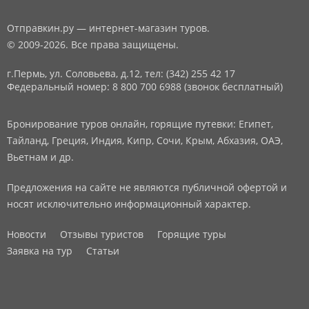
Отправкин.ру — интернет-магазин туров.
© 2009-2026. Все права защищены.
г.Пермь, ул. Соловьева, д.12,
тел: (342) 255 42 17
Федеральный номер: 8 800 700 6988 (звонок бесплатный)
Бронирование туров онлайн, горящие путевки: Египет,
Тайланд, Греция, Индия, Кипр, Сочи, Крым, Абхазия, ОАЭ,
Вьетнам и др.
Предложения на сайте не являются публичной офертой и
носят исключительно информационный характер.
Новости
Отзывы туристов
Горящие туры
Заявка на тур
Статьи