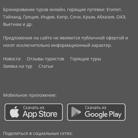
Бронирование туров онлайн, горящие путевки: Египет,
Тайланд, Греция, Индия, Кипр, Сочи, Крым, Абхазия, ОАЭ,
Вьетнам и др.
Предложения на сайте не являются публичной офертой и
носят исключительно информационный характер.
Новости
Отзывы туристов
Горящие туры
Заявка на тур
Статьи
Мобильное приложение:
Поделиться в социальных сетях: