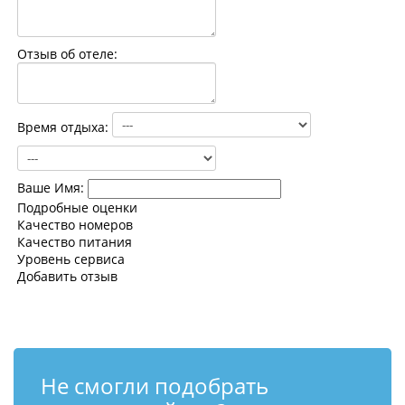
Контакты
Отзыв об отеле:
Время отдыха:
Ваше Имя:
Подробные оценки
Качество номеров
Качество питания
Уровень сервиса
Добавить отзыв
Не смогли подобрать