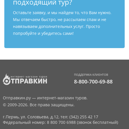
подходящий тур?
Оставьте заявку, и мы найдем то, что Вам нужно.
Мы отвечаем быстро, не рассылаем спам и не
навязываем дополнительных услуг. Просто
попробуйте и убедитесь сами!
ПОДДЕРЖКА КЛИЕНТОВ
8-800-700-69-88
Отправкин.ру — интернет-магазин туров.
© 2009-2026. Все права защищены.
г.Пермь, ул. Соловьева, д.12,
тел: (342) 255 42 17
Федеральный номер: 8 800 700 6988 (звонок бесплатный)