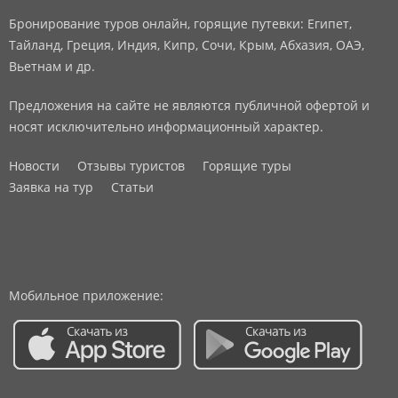
Бронирование туров онлайн, горящие путевки: Египет,
Тайланд, Греция, Индия, Кипр, Сочи, Крым, Абхазия, ОАЭ,
Вьетнам и др.
Предложения на сайте не являются публичной офертой и
носят исключительно информационный характер.
Новости
Отзывы туристов
Горящие туры
Заявка на тур
Статьи
Мобильное приложение: