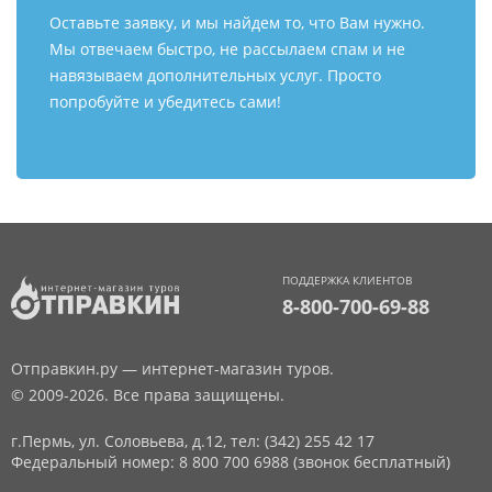
Оставьте заявку, и мы найдем то, что Вам нужно.
Мы отвечаем быстро, не рассылаем спам и не
навязываем дополнительных услуг. Просто
попробуйте и убедитесь сами!
ПОДДЕРЖКА КЛИЕНТОВ
8-800-700-69-88
Отправкин.ру — интернет-магазин туров.
© 2009-2026. Все права защищены.
г.Пермь, ул. Соловьева, д.12,
тел: (342) 255 42 17
Федеральный номер: 8 800 700 6988 (звонок бесплатный)