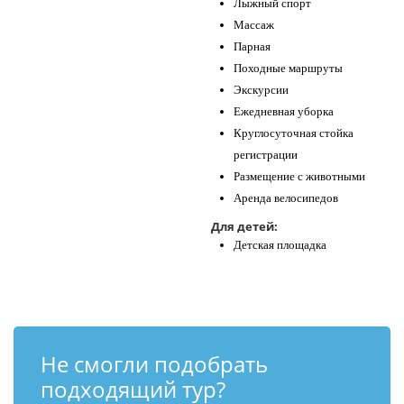
Лыжный спорт
Массаж
Парная
Походные маршруты
Экскурсии
Ежедневная уборка
Круглосуточная стойка
регистрации
Размещение с животными
Аренда велосипедов
Для детей:
Детская площадка
Не смогли подобрать
подходящий тур?