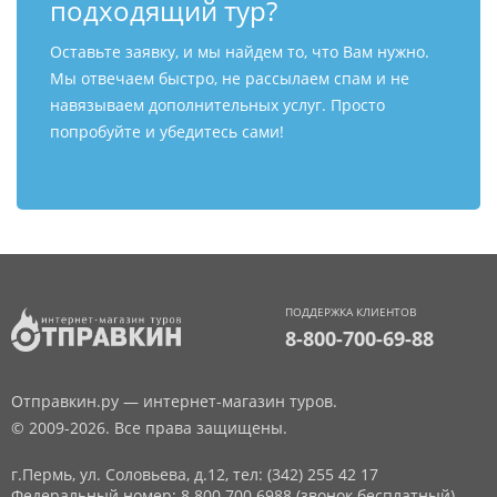
подходящий тур?
Оставьте заявку, и мы найдем то, что Вам нужно.
Мы отвечаем быстро, не рассылаем спам и не
навязываем дополнительных услуг. Просто
попробуйте и убедитесь сами!
ПОДДЕРЖКА КЛИЕНТОВ
8-800-700-69-88
Отправкин.ру — интернет-магазин туров.
© 2009-2026. Все права защищены.
г.Пермь, ул. Соловьева, д.12,
тел: (342) 255 42 17
Федеральный номер: 8 800 700 6988 (звонок бесплатный)