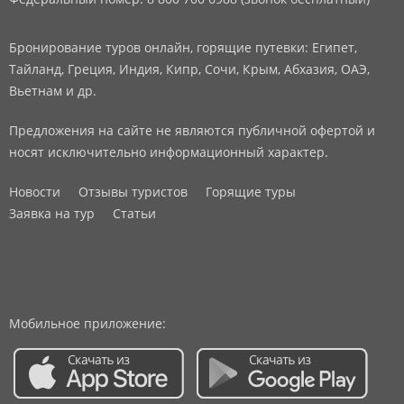
Бронирование туров онлайн, горящие путевки: Египет,
Тайланд, Греция, Индия, Кипр, Сочи, Крым, Абхазия, ОАЭ,
Вьетнам и др.
Предложения на сайте не являются публичной офертой и
носят исключительно информационный характер.
Новости
Отзывы туристов
Горящие туры
Заявка на тур
Статьи
Мобильное приложение: