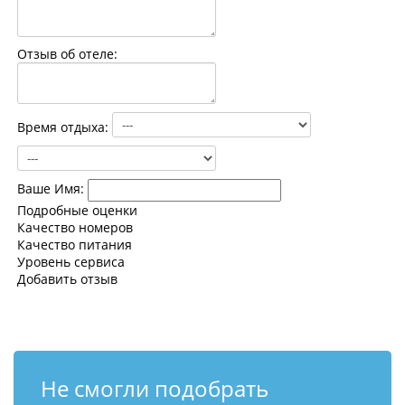
Контакты
Отзыв об отеле:
Время отдыха:
Ваше Имя:
Подробные оценки
Качество номеров
Качество питания
Уровень сервиса
Добавить отзыв
Не смогли подобрать