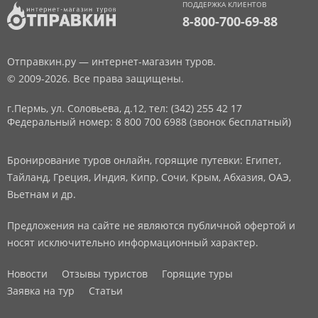
ПОДДЕРЖКА КЛИЕНТОВ
8-800-700-69-88
Отправкин.ру — интернет-магазин туров.
© 2009-2026. Все права защищены.
г.Пермь, ул. Соловьева, д.12,
тел: (342) 255 42 17
Федеральный номер: 8 800 700 6988 (звонок бесплатный)
Бронирование туров онлайн, горящие путевки: Египет,
Тайланд, Греция, Индия, Кипр, Сочи, Крым, Абхазия, ОАЭ,
Вьетнам и др.
Предложения на сайте не являются публичной офертой и
носят исключительно информационный характер.
Новости
Отзывы туристов
Горящие туры
Заявка на тур
Статьи