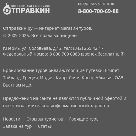
ПОДДЕРЖКА КЛИЕНТОВ
8-800-700-69-88
Отправкин.ру — интернет-магазин туров.
© 2009-2026. Все права защищены.
г.Пермь, ул. Соловьева, д.12,
тел: (342) 255 42 17
Федеральный номер: 8 800 700 6988 (звонок бесплатный)
Бронирование туров онлайн, горящие путевки: Египет,
Тайланд, Греция, Индия, Кипр, Сочи, Крым, Абхазия, ОАЭ,
Вьетнам и др.
Предложения на сайте не являются публичной офертой и
носят исключительно информационный характер.
Новости
Отзывы туристов
Горящие туры
Заявка на тур
Статьи