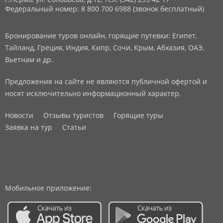
Федеральный номер: 8 800 700 6988 (звонок бесплатный)
Бронирование туров онлайн, горящие путевки: Египет,
Тайланд, Греция, Индия, Кипр, Сочи, Крым, Абхазия, ОАЭ,
Вьетнам и др.
Предложения на сайте не являются публичной офертой и
носят исключительно информационный характер.
Новости
Отзывы туристов
Горящие туры
Заявка на тур
Статьи
Мобильное приложение: