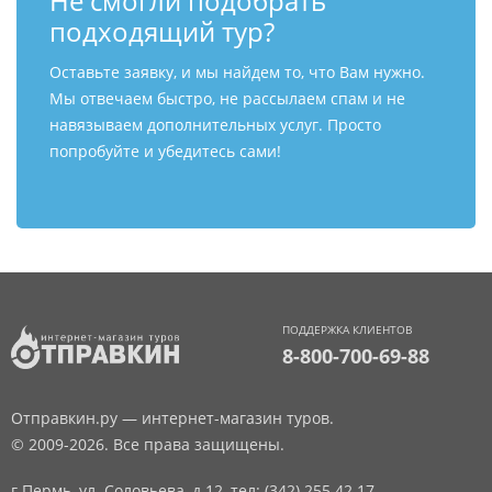
Не смогли подобрать
подходящий тур?
Оставьте заявку, и мы найдем то, что Вам нужно.
Мы отвечаем быстро, не рассылаем спам и не
навязываем дополнительных услуг. Просто
попробуйте и убедитесь сами!
ПОДДЕРЖКА КЛИЕНТОВ
8-800-700-69-88
Отправкин.ру — интернет-магазин туров.
© 2009-2026. Все права защищены.
г.Пермь, ул. Соловьева, д.12,
тел: (342) 255 42 17