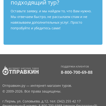
подходящий тур?
Оставьте заявку, и мы найдем то, что Вам нужно.
Мы отвечаем быстро, не рассылаем спам и не
навязываем дополнительных услуг. Просто
попробуйте и убедитесь сами!
ПОДДЕРЖКА КЛИЕНТОВ
8-800-700-69-88
Отправкин.ру — интернет-магазин туров.
© 2009-2026. Все права защищены.
г.Пермь, ул. Соловьева, д.12,
тел: (342) 255 42 17
Федеральный номер: 8 800 700 6988 (звонок бесплатный)