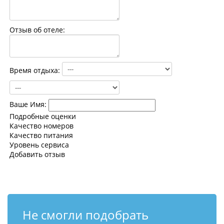
Контакты
Отзыв об отеле:
Время отдыха:
Ваше Имя:
Подробные оценки
Качество номеров
Качество питания
Уровень сервиса
Добавить отзыв
Не смогли подобрать