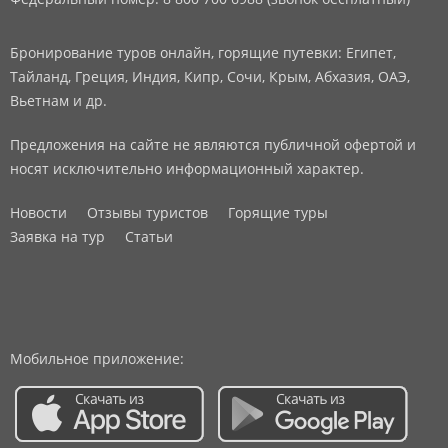
Бронирование туров онлайн, горящие путевки: Египет,
Тайланд, Греция, Индия, Кипр, Сочи, Крым, Абхазия, ОАЭ,
Вьетнам и др.
Предложения на сайте не являются публичной офертой и
носят исключительно информационный характер.
Новости
Отзывы туристов
Горящие туры
Заявка на тур
Статьи
Мобильное приложение: