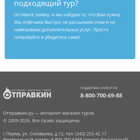
подходящий тур?
Оставьте заявку, и мы найдем то, что Вам нужно.
Мы отвечаем быстро, не рассылаем спам и не
навязываем дополнительных услуг. Просто
попробуйте и убедитесь сами!
ПОДДЕРЖКА КЛИЕНТОВ
8-800-700-69-88
Отправкин.ру — интернет-магазин туров.
© 2009-2026. Все права защищены.
г.Пермь, ул. Соловьева, д.12,
тел: (342) 255 42 17
Федеральный номер: 8 800 700 6988 (звонок бесплатный)