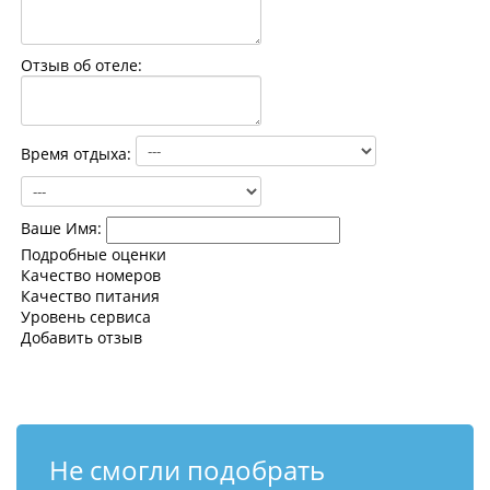
Контакты
Отзыв об отеле:
Время отдыха:
Ваше Имя:
Подробные оценки
Качество номеров
Качество питания
Уровень сервиса
Добавить отзыв
Не смогли подобрать