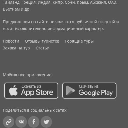
Тайланд, Греция, Индия, Кипр, Сочи, Крым, Абхазия, ОАЭ,
Вьетнам и др.
Предложения на сайте не являются публичной офертой и
носят исключительно информационный характер.
Новости
Отзывы туристов
Горящие туры
Заявка на тур
Статьи
Мобильное приложение:
Поделиться в социальных сетях: