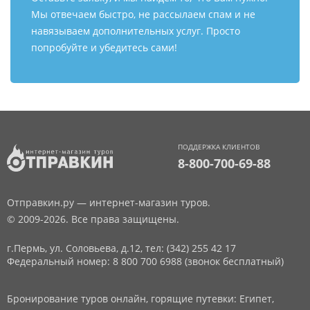
Мы отвечаем быстро, не рассылаем спам и не
навязываем дополнительных услуг. Просто
попробуйте и убедитесь сами!
ПОДДЕРЖКА КЛИЕНТОВ
8-800-700-69-88
Отправкин.ру — интернет-магазин туров.
© 2009-2026. Все права защищены.
г.Пермь, ул. Соловьева, д.12,
тел: (342) 255 42 17
Федеральный номер: 8 800 700 6988 (звонок бесплатный)
Бронирование туров онлайн, горящие путевки: Египет,