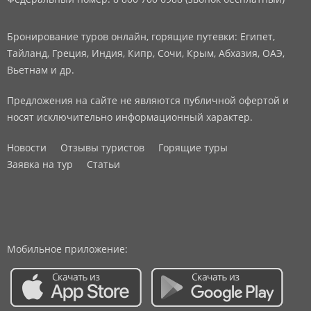
Бронирование туров онлайн, горящие путевки: Египет,
Тайланд, Греция, Индия, Кипр, Сочи, Крым, Абхазия, ОАЭ,
Вьетнам и др.
Предложения на сайте не являются публичной офертой и
носят исключительно информационный характер.
Новости
Отзывы туристов
Горящие туры
Заявка на тур
Статьи
Мобильное приложение: