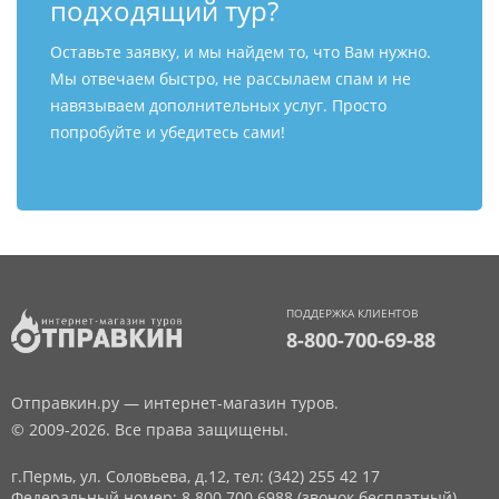
подходящий тур?
Оставьте заявку, и мы найдем то, что Вам нужно.
Мы отвечаем быстро, не рассылаем спам и не
навязываем дополнительных услуг. Просто
попробуйте и убедитесь сами!
ПОДДЕРЖКА КЛИЕНТОВ
8-800-700-69-88
Отправкин.ру — интернет-магазин туров.
© 2009-2026. Все права защищены.
г.Пермь, ул. Соловьева, д.12,
тел: (342) 255 42 17
Федеральный номер: 8 800 700 6988 (звонок бесплатный)