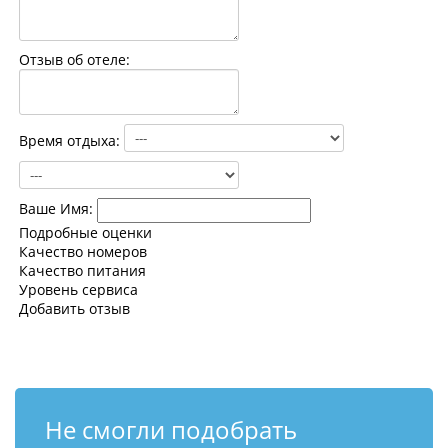
Контакты
Отзыв об отеле:
Время отдыха:
Ваше Имя:
Подробные оценки
Качество номеров
Качество питания
Уровень сервиса
Добавить отзыв
Не смогли подобрать