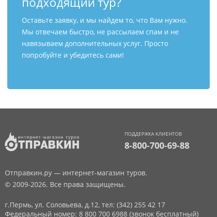
подходящий тур?
Оставьте заявку, и мы найдем то, что Вам нужно.
Мы отвечаем быстро, не рассылаем спам и не
навязываем дополнительных услуг. Просто
попробуйте и убедитесь сами!
ПОДДЕРЖКА КЛИЕНТОВ
8-800-700-69-88
Отправкин.ру — интернет-магазин туров.
© 2009-2026. Все права защищены.
г.Пермь, ул. Соловьева, д.12,
тел: (342) 255 42 17
Федеральный номер: 8 800 700 6988 (звонок бесплатный)