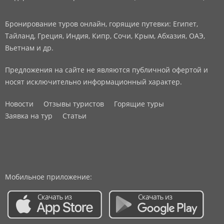
Бронирование туров онлайн, горящие путевки: Египет,
Тайланд, Греция, Индия, Кипр, Сочи, Крым, Абхазия, ОАЭ,
Вьетнам и др.
Предложения на сайте не являются публичной офертой и
носят исключительно информационный характер.
Новости
Отзывы туристов
Горящие туры
Заявка на тур
Статьи
Мобильное приложение: