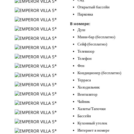
Открытый бассейн
Парковка
В номере:
Душ
Мини-бар (бесплатно)
Сейф (бесплатно)
Телевизор
Телефон
Фен
Кондиционер (бесплатно)
Терраса
Холодильник
Вентилятор
Чайник
Халаты/Тапочки
Бассейн
Кухонный уголок
Интернет в номере