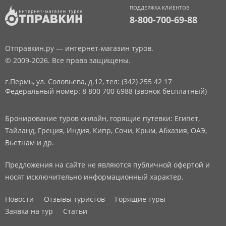
ПОДДЕРЖКА КЛИЕНТОВ
8-800-700-69-88
Отправкин.ру — интернет-магазин туров.
© 2009-2026. Все права защищены.
г.Пермь, ул. Соловьева, д.12,
тел: (342) 255 42 17
Федеральный номер: 8 800 700 6988 (звонок бесплатный)
Бронирование туров онлайн, горящие путевки: Египет,
Тайланд, Греция, Индия, Кипр, Сочи, Крым, Абхазия, ОАЭ,
Вьетнам и др.
Предложения на сайте не являются публичной офертой и
носят исключительно информационный характер.
Новости
Отзывы туристов
Горящие туры
Заявка на тур
Статьи