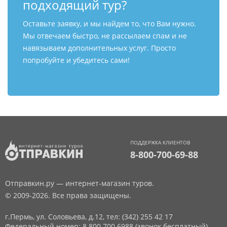
подходящий тур?
Оставьте заявку, и мы найдем то, что Вам нужно.
Мы отвечаем быстро, не рассылаем спам и не
навязываем дополнительных услуг. Просто
попробуйте и убедитесь сами!
ПОДДЕРЖКА КЛИЕНТОВ
8-800-700-69-88
Отправкин.ру — интернет-магазин туров.
© 2009-2026. Все права защищены.
г.Пермь, ул. Соловьева, д.12,
тел: (342) 255 42 17
Федеральный номер: 8 800 700 6988 (звонок бесплатный)