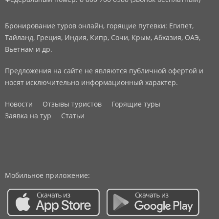
Бронирование туров онлайн, горящие путевки: Египет,
Тайланд, Греция, Индия, Кипр, Сочи, Крым, Абхазия, ОАЭ,
Вьетнам и др.
Предложения на сайте не являются публичной офертой и
носят исключительно информационный характер.
Новости
Отзывы туристов
Горящие туры
Заявка на тур
Статьи
Мобильное приложение: