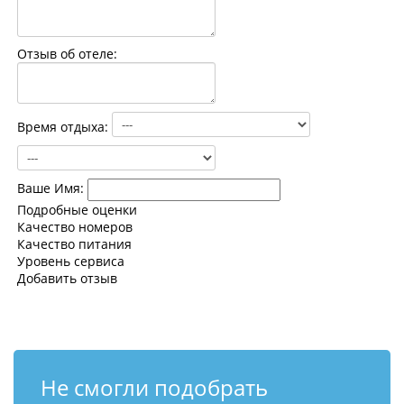
Контакты
Отзыв об отеле:
Время отдыха:
Ваше Имя:
Подробные оценки
Качество номеров
Качество питания
Уровень сервиса
Добавить отзыв
Не смогли подобрать