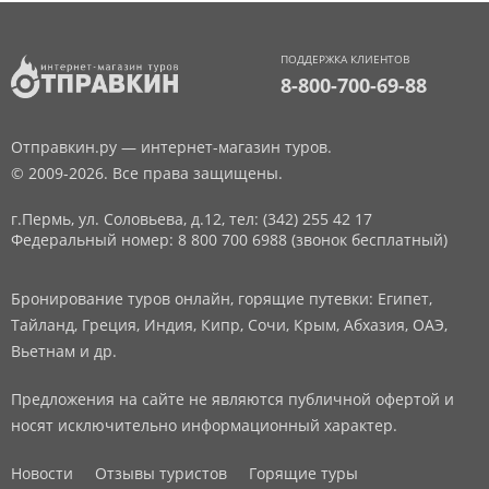
ПОДДЕРЖКА КЛИЕНТОВ
8-800-700-69-88
Отправкин.ру — интернет-магазин туров.
© 2009-2026. Все права защищены.
г.Пермь, ул. Соловьева, д.12,
тел: (342) 255 42 17
Федеральный номер: 8 800 700 6988 (звонок бесплатный)
Бронирование туров онлайн, горящие путевки: Египет,
Тайланд, Греция, Индия, Кипр, Сочи, Крым, Абхазия, ОАЭ,
Вьетнам и др.
Предложения на сайте не являются публичной офертой и
носят исключительно информационный характер.
Новости
Отзывы туристов
Горящие туры