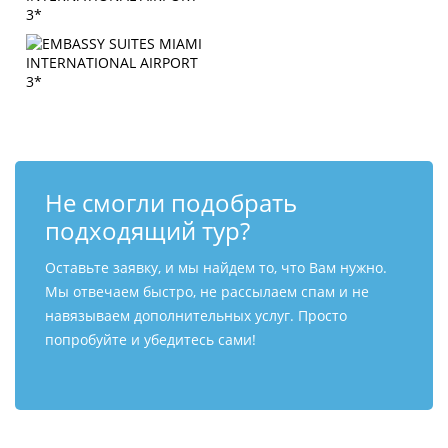
Не смогли подобрать
подходящий тур?
Оставьте заявку, и мы найдем то, что Вам нужно.
Мы отвечаем быстро, не рассылаем спам и не
навязываем дополнительных услуг. Просто
попробуйте и убедитесь сами!