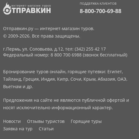
ПОДДЕРЖКА КЛИЕНТОВ
8-800-700-69-88
Отправкин.ру — интернет-магазин туров.
© 2009-2026. Все права защищены.
г.Пермь, ул. Соловьева, д.12,
тел: (342) 255 42 17
Федеральный номер: 8 800 700 6988 (звонок бесплатный)
Бронирование туров онлайн, горящие путевки: Египет,
Тайланд, Греция, Индия, Кипр, Сочи, Крым, Абхазия, ОАЭ,
Вьетнам и др.
Предложения на сайте не являются публичной офертой и
носят исключительно информационный характер.
Новости
Отзывы туристов
Горящие туры
Заявка на тур
Статьи