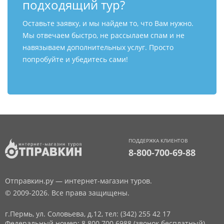
подходящий тур?
Оставьте заявку, и мы найдем то, что Вам нужно.
Мы отвечаем быстро, не рассылаем спам и не
навязываем дополнительных услуг. Просто
попробуйте и убедитесь сами!
ПОДДЕРЖКА КЛИЕНТОВ
8-800-700-69-88
Отправкин.ру — интернет-магазин туров.
© 2009-2026. Все права защищены.
г.Пермь, ул. Соловьева, д.12,
тел: (342) 255 42 17
Федеральный номер: 8 800 700 6988 (звонок бесплатный)