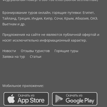
Бронирование туров онлайн, горящие путевки: Египет,
Тайланд, Греция, Индия, Кипр, Сочи, Крым, Абхазия, ОАЭ,
Вьетнам и др.
Предложения на сайте не являются публичной офертой и
носят исключительно информационный характер.
Новости
Отзывы туристов
Горящие туры
Заявка на тур
Статьи
Мобильное приложение: