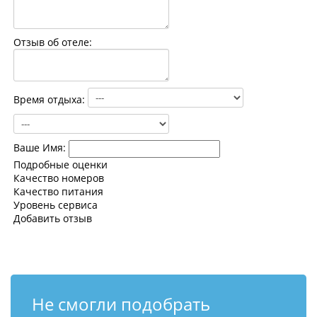
Контакты
Отзыв об отеле:
Время отдыха:
Ваше Имя:
Подробные оценки
Качество номеров
Качество питания
Уровень сервиса
Добавить отзыв
Не смогли подобрать