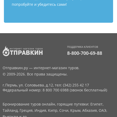
попробуйте и убедитесь сами!
ПОДДЕРЖКА КЛИЕНТОВ
8-800-700-69-88
Отправкин.ру — интернет-магазин туров.
© 2009-2026. Все права защищены.
г.Пермь, ул. Соловьева, д.12,
тел: (342) 255 42 17
Федеральный номер: 8 800 700 6988 (звонок бесплатный)
Бронирование туров онлайн, горящие путевки: Египет,
Тайланд, Греция, Индия, Кипр, Сочи, Крым, Абхазия, ОАЭ,
Вьетнам и др.