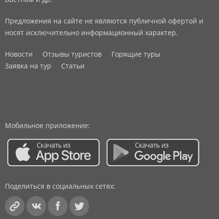
Предложения на сайте не являются публичной офертой и
носят исключительно информационный характер.
Новости
Отзывы туристов
Горящие туры
Заявка на тур
Статьи
Мобильное приложение:
Поделиться в социальных сетях: