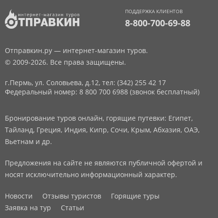
ПОДДЕРЖКА КЛИЕНТОВ
8-800-700-69-88
Отправкин.ру — интернет-магазин туров.
© 2009-2026. Все права защищены.
г.Пермь, ул. Соловьева, д.12,
тел: (342) 255 42 17
Федеральный номер: 8 800 700 6988 (звонок бесплатный)
Бронирование туров онлайн, горящие путевки: Египет,
Тайланд, Греция, Индия, Кипр, Сочи, Крым, Абхазия, ОАЭ,
Вьетнам и др.
Предложения на сайте не являются публичной офертой и
носят исключительно информационный характер.
Новости
Отзывы туристов
Горящие туры
Заявка на тур
Статьи