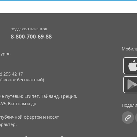
ПОДДЕРЖКА КЛИЕНТОВ
8-800-700-69-88
Мобиль
уров.
2) 255 42 17
 (звонок бесплатный)
 путевки: Египет, Тайланд, Греция,
АЭ, Вьетнам и др.
Подели
публичной офертой и носят
рактер.