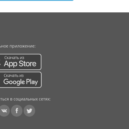
ное приложение:
ться в социальных сетях: