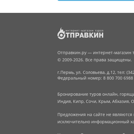
Отправкин.ру — интернет-магазин т
© 2009-2026. Все права защищены.
г.Пермь, ул. Соловьева, д.12,
тел: (34
Федеральный номер: 8 800 700 6988
Бронирование туров онлайн, горящие
Индия, Кипр, Сочи, Крым, Абхазия, О
Предложения на сайте не являются 
исключительно информационный ха