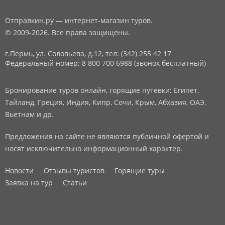
Отправкин.ру — интернет-магазин туров.
© 2009-2026. Все права защищены.
г.Пермь, ул. Соловьева, д.12,
тел: (342) 255 42 17
Федеральный номер: 8 800 700 6988 (звонок бесплатный)
Бронирование туров онлайн, горящие путевки: Египет,
Тайланд, Греция, Индия, Кипр, Сочи, Крым, Абхазия, ОАЭ,
Вьетнам и др.
Предложения на сайте не являются публичной офертой и
носят исключительно информационный характер.
Новости
Отзывы туристов
Горящие туры
Заявка на тур
Статьи