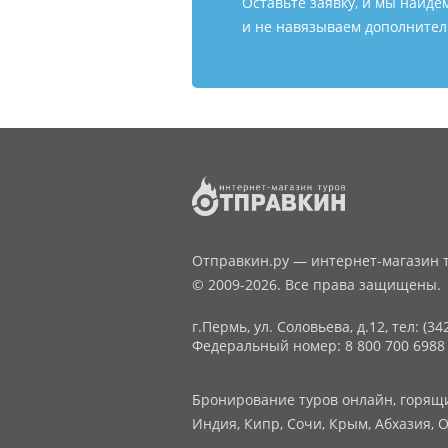
Оставьте заявку, и мы найде
и не навязываем дополнитель
Отправкин.ру — интернет-магазин т
© 2009-2026. Все права защищены.
г.Пермь, ул. Соловьева, д.12,
тел: (34
Федеральный номер: 8 800 700 6988
Бронирование туров онлайн, горящие
Индия, Кипр, Сочи, Крым, Абхазия, О