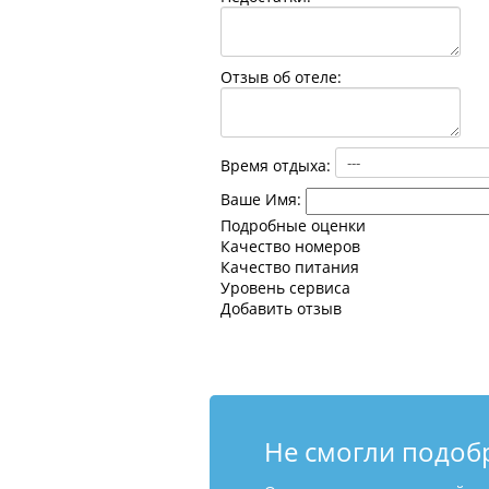
Отзыв об отеле:
Время отдыха:
Ваше Имя:
Подробные оценки
Качество номеров
Качество питания
Уровень сервиса
Добавить отзыв
Не смогли подоб