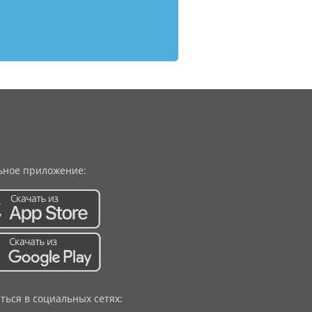
ное приложение:
ться в социальных сетях: