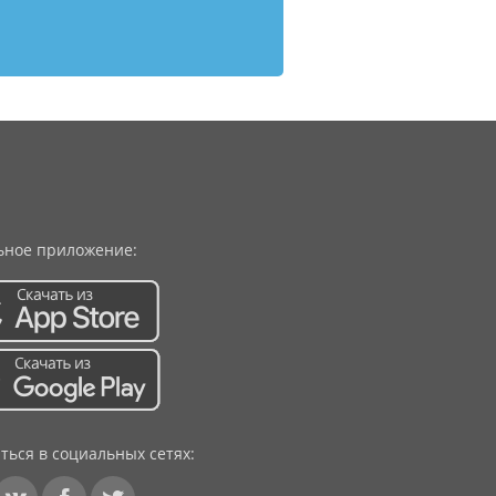
ное приложение:
ться в социальных сетях: