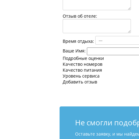
Отзыв об отеле:
Время отдыха:
Ваше Имя:
Подробные оценки
Качество номеров
Качество питания
Уровень сервиса
Добавить отзыв
Не смогли подоб
Оставьте заявку, и мы найде