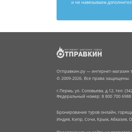
и не навязываем дополнитель
Отправкин.ру — интернет-магазин т
© 2009-2026. Все права защищены.
г.Пермь, ул. Соловьева, д.12,
тел: (34
Федеральный номер: 8 800 700 6988
Бронирование туров онлайн, горящие
Индия, Кипр, Сочи, Крым, Абхазия, О