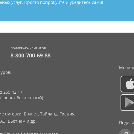
ных услуг. Просто попробуйте и убедитесь сами!
ПОДДЕРЖКА КЛИЕНТОВ
8-800-700-69-88
Мобиль
уров.
2) 255 42 17
 (звонок бесплатный)
 путевки: Египет, Тайланд, Греция,
АЭ, Вьетнам и др.
Подели