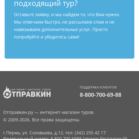
подходящий тур?
Оставьте заявку, и мы найдем то, что Вам нужно.
Мы отвечаем быстро, не рассылаем спам и не
навязываем дополнительных услуг. Просто
попробуйте и убедитесь сами!
ПОДДЕРЖКА КЛИЕНТОВ
8-800-700-69-88
Отправкин.ру — интернет-магазин туров.
© 2009-2026. Все права защищены.
г.Пермь, ул. Соловьева, д.12,
тел: (342) 255 42 17
Федеральный номер: 8 800 700 6988 (звонок бесплатный)