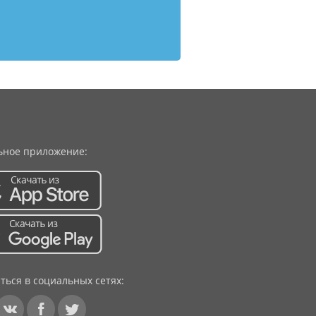
ное приложение:
ться в социальных сетях: