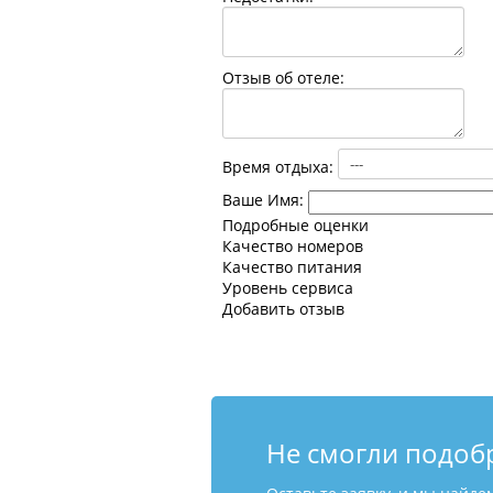
Отзыв об отеле:
Время отдыха:
Ваше Имя:
Подробные оценки
Качество номеров
Качество питания
Уровень сервиса
Добавить отзыв
Не смогли подоб