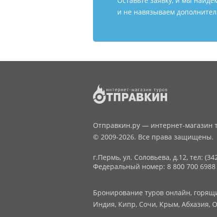
Оставьте заявку, и мы найде
и не навязываем дополнитель
Отправкин.ру — интернет-магазин т
© 2009-2026. Все права защищены.
г.Пермь, ул. Соловьева, д.12,
тел: (34
Федеральный номер: 8 800 700 6988
Бронирование туров онлайн, горящие
Индия, Кипр, Сочи, Крым, Абхазия, О