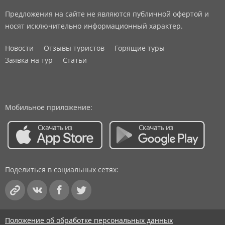
Предложения на сайте не являются публичной офертой и
носят исключительно информационный характер.
Новости
Отзывы туристов
Горящие туры
Заявка на тур
Статьи
Мобильное приложение:
Поделиться в социальных сетях:
Положение об обработке персональных данных