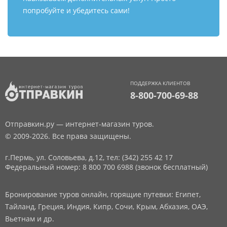
попробуйте и убедитесь сами!
ПОДДЕРЖКА КЛИЕНТОВ
8-800-700-69-88
Отправкин.ру — интернет-магазин туров.
© 2009-2026. Все права защищены.
г.Пермь, ул. Соловьева, д.12,
тел: (342) 255 42 17
Федеральный номер: 8 800 700 6988 (звонок бесплатный)
Бронирование туров онлайн, горящие путевки: Египет,
Тайланд, Греция, Индия, Кипр, Сочи, Крым, Абхазия, ОАЭ,
Вьетнам и др.