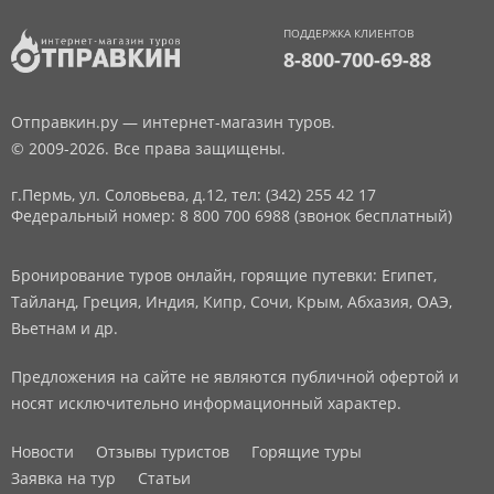
ПОДДЕРЖКА КЛИЕНТОВ
8-800-700-69-88
Отправкин.ру — интернет-магазин туров.
© 2009-2026. Все права защищены.
г.Пермь, ул. Соловьева, д.12,
тел: (342) 255 42 17
Федеральный номер: 8 800 700 6988 (звонок бесплатный)
Бронирование туров онлайн, горящие путевки: Египет,
Тайланд, Греция, Индия, Кипр, Сочи, Крым, Абхазия, ОАЭ,
Вьетнам и др.
Предложения на сайте не являются публичной офертой и
носят исключительно информационный характер.
Новости
Отзывы туристов
Горящие туры
Заявка на тур
Статьи