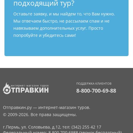
подходящий тур?
Оставьте заявку, и мы найдем то, что Вам нужно.
Мы отвечаем быстро, не рассылаем спам и не
навязываем дополнительных услуг. Просто
попробуйте и убедитесь сами!
ПОДДЕРЖКА КЛИЕНТОВ
8-800-700-69-88
Отправкин.ру — интернет-магазин туров.
© 2009-2026. Все права защищены.
г.Пермь, ул. Соловьева, д.12,
тел: (342) 255 42 17
Федеральный номер: 8 800 700 6988 (звонок бесплатный)