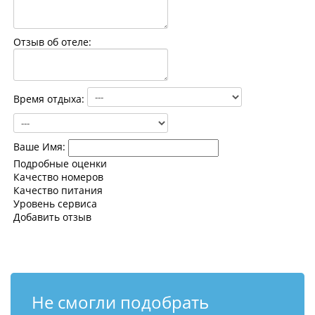
Контакты
Отзыв об отеле:
Время отдыха:
Ваше Имя:
Подробные оценки
Качество номеров
Качество питания
Уровень сервиса
Добавить отзыв
Не смогли подобрать