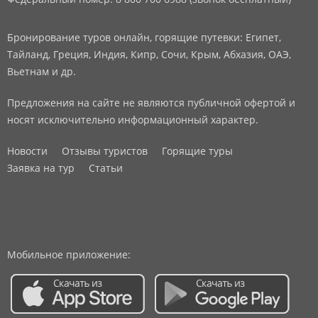
Бронирование туров онлайн, горящие путевки: Египет,
Тайланд, Греция, Индия, Кипр, Сочи, Крым, Абхазия, ОАЭ,
Вьетнам и др.
Предложения на сайте не являются публичной офертой и
носят исключительно информационный характер.
Новости
Отзывы туристов
Горящие туры
Заявка на тур
Статьи
Мобильное приложение: