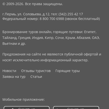
© 2009-2026. Все права защищены.
г.Пермь, ул. Соловьева, д.12,
тел: (342) 255 42 17
Федеральный номер: 8 800 700 6988 (звонок бесплатный)
Бронирование туров онлайн, горящие путевки: Египет,
Тайланд, Греция, Индия, Кипр, Сочи, Крым, Абхазия, ОАЭ,
Вьетнам и др.
Предложения на сайте не являются публичной офертой и
носят исключительно информационный характер.
Новости
Отзывы туристов
Горящие туры
Заявка на тур
Статьи
Мобильное приложение: