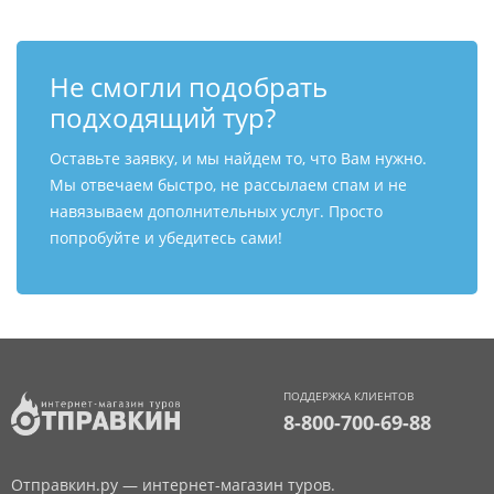
Не смогли подобрать
подходящий тур?
Оставьте заявку, и мы найдем то, что Вам нужно.
Мы отвечаем быстро, не рассылаем спам и не
навязываем дополнительных услуг. Просто
попробуйте и убедитесь сами!
ПОДДЕРЖКА КЛИЕНТОВ
8-800-700-69-88
Отправкин.ру — интернет-магазин туров.