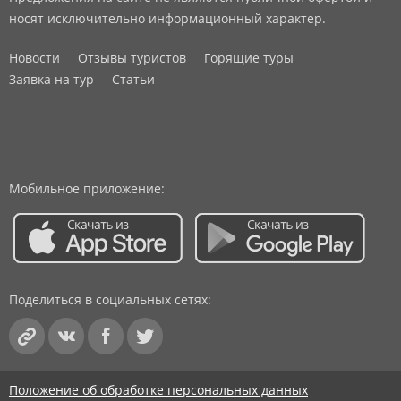
носят исключительно информационный характер.
Новости
Отзывы туристов
Горящие туры
Заявка на тур
Статьи
Мобильное приложение:
Поделиться в социальных сетях:
Положение об обработке персональных данных