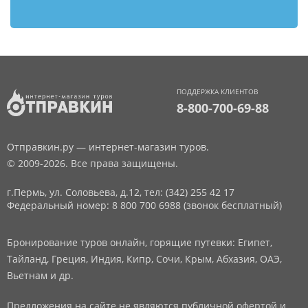
ПОДДЕРЖКА КЛИЕНТОВ
8-800-700-69-88
Отправкин.ру — интернет-магазин туров.
© 2009-2026. Все права защищены.
г.Пермь, ул. Соловьева, д.12,
тел: (342) 255 42 17
Федеральный номер: 8 800 700 6988 (звонок бесплатный)
Бронирование туров онлайн, горящие путевки: Египет,
Тайланд, Греция, Индия, Кипр, Сочи, Крым, Абхазия, ОАЭ,
Вьетнам и др.
Предложения на сайте не являются публичной офертой и