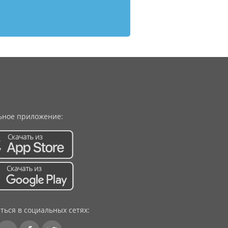
ное приложение:
ться в социальных сетях: