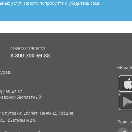
ных услуг. Просто попробуйте и убедитесь сами!
ПОДДЕРЖКА КЛИЕНТОВ
8-800-700-69-88
Мобиль
уров.
2) 255 42 17
 (звонок бесплатный)
 путевки: Египет, Тайланд, Греция,
АЭ, Вьетнам и др.
Подели