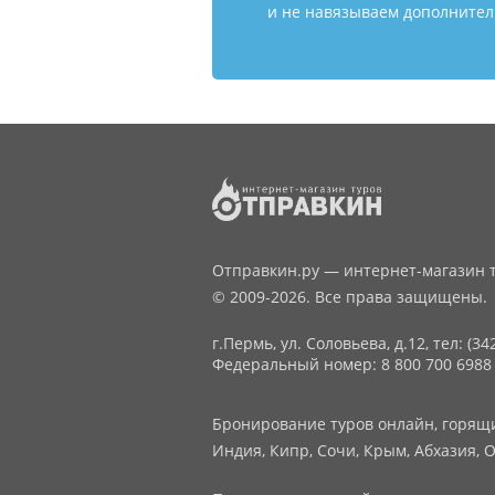
и не навязываем дополнитель
Отправкин.ру — интернет-магазин т
© 2009-2026. Все права защищены.
г.Пермь, ул. Соловьева, д.12,
тел: (34
Федеральный номер: 8 800 700 6988
Бронирование туров онлайн, горящие
Индия, Кипр, Сочи, Крым, Абхазия, О