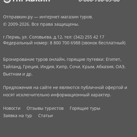
Отправкин.ру — интернет-магазин туров.
© 2009-2026. Все права защищены.
г.Пермь, ул. Соловьева, д.12,
тел: (342) 255 42 17
Федеральный номер: 8 800 700 6988 (звонок бесплатный)
Бронирование туров онлайн, горящие путевки: Египет,
Тайланд, Греция, Индия, Кипр, Сочи, Крым, Абхазия, ОАЭ,
Вьетнам и др.
Предложения на сайте не являются публичной офертой и
носят исключительно информационный характер.
Новости
Отзывы туристов
Горящие туры
Заявка на тур
Статьи