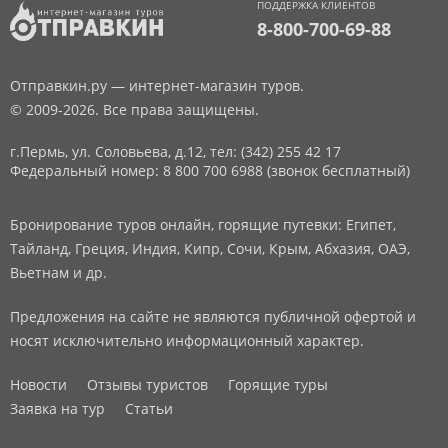
ПОДДЕРЖКА КЛИЕНТОВ
8-800-700-69-88
Отправкин.ру — интернет-магазин туров.
© 2009-2026. Все права защищены.
г.Пермь, ул. Соловьева, д.12,
тел: (342) 255 42 17
Федеральный номер: 8 800 700 6988 (звонок бесплатный)
Бронирование туров онлайн, горящие путевки: Египет,
Тайланд, Греция, Индия, Кипр, Сочи, Крым, Абхазия, ОАЭ,
Вьетнам и др.
Предложения на сайте не являются публичной офертой и
носят исключительно информационный характер.
Новости
Отзывы туристов
Горящие туры
Заявка на тур
Статьи