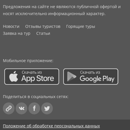
Предложения на сайте не являются публичной офертой и
носят исключительно информационный характер.
Новости
Отзывы туристов
Горящие туры
Заявка на тур
Статьи
Мобильное приложение:
Поделиться в социальных сетях:
Положение об обработке персональных данных