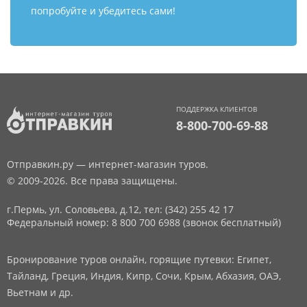
попробуйте и убедитесь сами!
ПОДДЕРЖКА КЛИЕНТОВ
8-800-700-69-88
Отправкин.ру — интернет-магазин туров.
© 2009-2026. Все права защищены.
г.Пермь, ул. Соловьева, д.12,
тел: (342) 255 42 17
Федеральный номер: 8 800 700 6988 (звонок бесплатный)
Бронирование туров онлайн, горящие путевки: Египет,
Тайланд, Греция, Индия, Кипр, Сочи, Крым, Абхазия, ОАЭ,
Вьетнам и др.