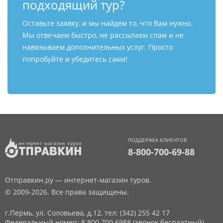
подходящий тур?
Оставьте заявку, и мы найдем то, что Вам нужно.
Мы отвечаем быстро, не рассылаем спам и не
навязываем дополнительных услуг. Просто
попробуйте и убедитесь сами!
ПОДДЕРЖКА КЛИЕНТОВ
8-800-700-69-88
Отправкин.ру — интернет-магазин туров.
© 2009-2026. Все права защищены.
г.Пермь, ул. Соловьева, д.12,
тел: (342) 255 42 17
Федеральный номер: 8 800 700 6988 (звонок бесплатный)