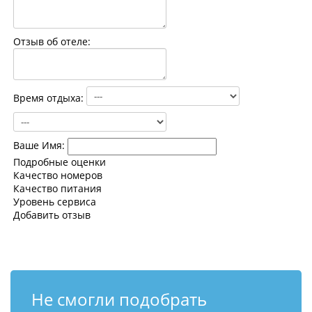
Контакты
Отзыв об отеле:
Время отдыха:
Ваше Имя:
Подробные оценки
Качество номеров
Качество питания
Уровень сервиса
Добавить отзыв
Не смогли подобрать