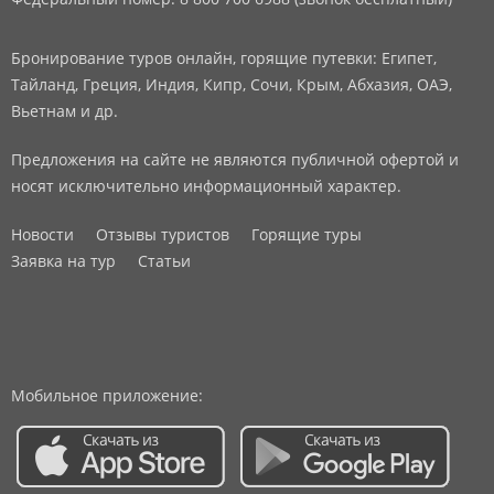
Бронирование туров онлайн, горящие путевки: Египет,
Тайланд, Греция, Индия, Кипр, Сочи, Крым, Абхазия, ОАЭ,
Вьетнам и др.
Предложения на сайте не являются публичной офертой и
носят исключительно информационный характер.
Новости
Отзывы туристов
Горящие туры
Заявка на тур
Статьи
Мобильное приложение: