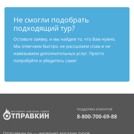
Не смогли подобрать
подходящий тур?
Оставьте заявку, и мы найдем то, что Вам нужно.
Мы отвечаем быстро, не рассылаем спам и не
навязываем дополнительных услуг. Просто
попробуйте и убедитесь сами!
ПОДДЕРЖКА КЛИЕНТОВ
8-800-700-69-88
Отправкин.ру — интернет-магазин туров.