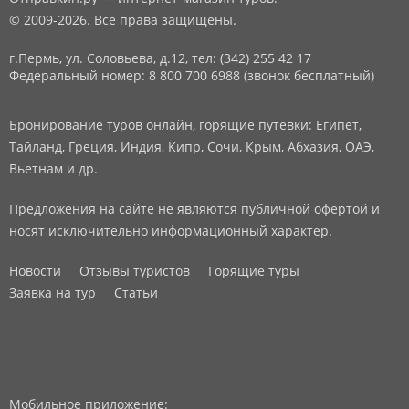
© 2009-2026. Все права защищены.
г.Пермь, ул. Соловьева, д.12,
тел: (342) 255 42 17
Федеральный номер: 8 800 700 6988 (звонок бесплатный)
Бронирование туров онлайн, горящие путевки: Египет,
Тайланд, Греция, Индия, Кипр, Сочи, Крым, Абхазия, ОАЭ,
Вьетнам и др.
Предложения на сайте не являются публичной офертой и
носят исключительно информационный характер.
Новости
Отзывы туристов
Горящие туры
Заявка на тур
Статьи
Мобильное приложение: