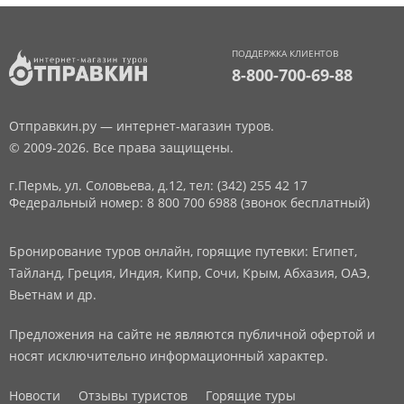
ПОДДЕРЖКА КЛИЕНТОВ
8-800-700-69-88
Отправкин.ру — интернет-магазин туров.
© 2009-2026. Все права защищены.
г.Пермь, ул. Соловьева, д.12,
тел: (342) 255 42 17
Федеральный номер: 8 800 700 6988 (звонок бесплатный)
Бронирование туров онлайн, горящие путевки: Египет,
Тайланд, Греция, Индия, Кипр, Сочи, Крым, Абхазия, ОАЭ,
Вьетнам и др.
Предложения на сайте не являются публичной офертой и
носят исключительно информационный характер.
Новости
Отзывы туристов
Горящие туры