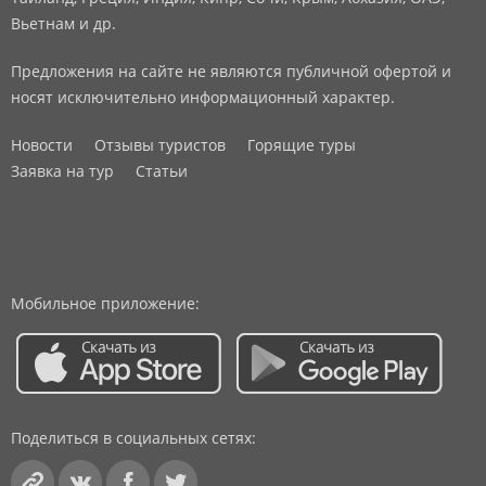
Вьетнам и др.
Предложения на сайте не являются публичной офертой и
носят исключительно информационный характер.
Новости
Отзывы туристов
Горящие туры
Заявка на тур
Статьи
Мобильное приложение:
Поделиться в социальных сетях: