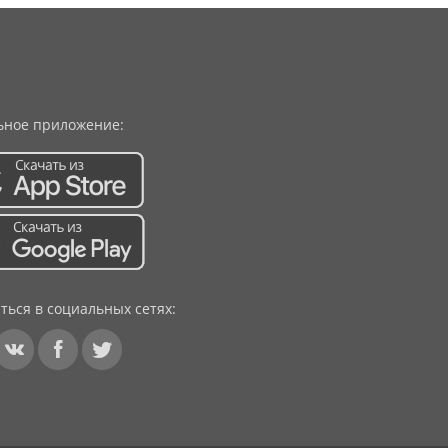
ное приложение:
ться в социальных сетях: