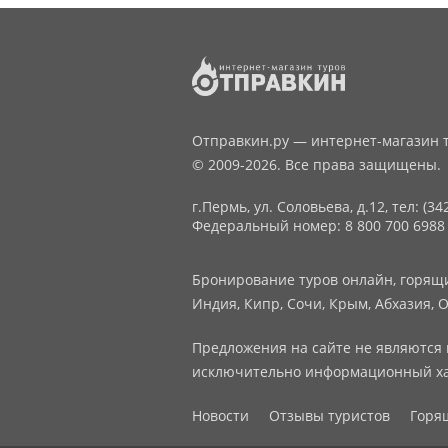
Отправкин.ру — интернет-магазин т
© 2009-2026. Все права защищены.
г.Пермь, ул. Соловьева, д.12,
тел: (34
Федеральный номер: 8 800 700 6988
Бронирование туров онлайн, горящие
Индия, Кипр, Сочи, Крым, Абхазия, О
Предложения на сайте не являются 
исключительно информационный ха
Новости
Отзывы туристов
Горя