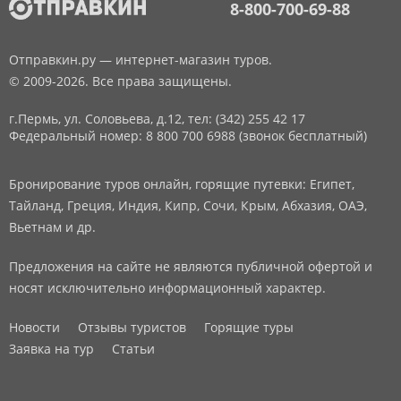
8-800-700-69-88
Отправкин.ру — интернет-магазин туров.
© 2009-2026. Все права защищены.
г.Пермь, ул. Соловьева, д.12,
тел: (342) 255 42 17
Федеральный номер: 8 800 700 6988 (звонок бесплатный)
Бронирование туров онлайн, горящие путевки: Египет,
Тайланд, Греция, Индия, Кипр, Сочи, Крым, Абхазия, ОАЭ,
Вьетнам и др.
Предложения на сайте не являются публичной офертой и
носят исключительно информационный характер.
Новости
Отзывы туристов
Горящие туры
Заявка на тур
Статьи