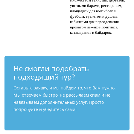
множеством тенистых деревьев,
уютными барами, рестораном,
площадкой для волейбола и
футбола, туалетом и душем,
кабинками для переодевания,
прокатом лежаков, зонтиков,
катамаранов и байдарок.
Не смогли подобрать
подходящий тур?
Оставьте заявку, и мы найдем то, что Вам нужно.
Мы отвечаем быстро, не рассылаем спам и не
навязываем дополнительных услуг. Просто
попробуйте и убедитесь сами!