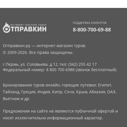
ПОДДЕРЖКА КЛИЕНТОВ
8-800-700-69-88
Отправкин.ру — интернет-магазин туров.
© 2009-2026. Все права защищены.
г.Пермь, ул. Соловьева, д.12,
тел: (342) 255 42 17
Федеральный номер: 8 800 700 6988 (звонок бесплатный)
Бронирование туров онлайн, горящие путевки: Египет,
Тайланд, Греция, Индия, Кипр, Сочи, Крым, Абхазия, ОАЭ,
Вьетнам и др.
Предложения на сайте не являются публичной офертой и
носят исключительно информационный характер.