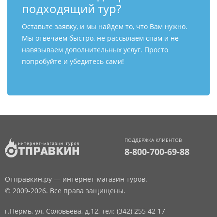
подходящий тур?
Оставьте заявку, и мы найдем то, что Вам нужно.
Мы отвечаем быстро, не рассылаем спам и не
навязываем дополнительных услуг. Просто
попробуйте и убедитесь сами!
ПОДДЕРЖКА КЛИЕНТОВ
8-800-700-69-88
Отправкин.ру — интернет-магазин туров.
© 2009-2026. Все права защищены.
г.Пермь, ул. Соловьева, д.12,
тел: (342) 255 42 17