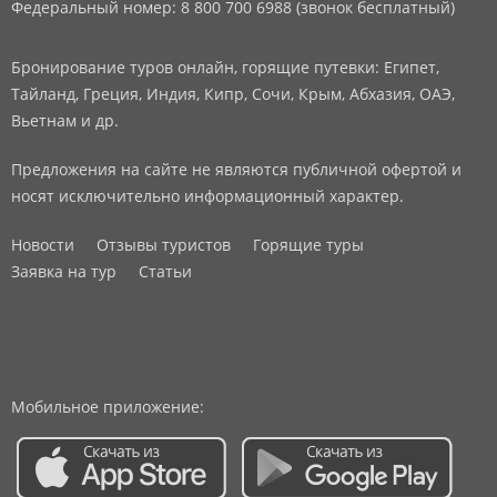
Федеральный номер: 8 800 700 6988 (звонок бесплатный)
Бронирование туров онлайн, горящие путевки: Египет,
Тайланд, Греция, Индия, Кипр, Сочи, Крым, Абхазия, ОАЭ,
Вьетнам и др.
Предложения на сайте не являются публичной офертой и
носят исключительно информационный характер.
Новости
Отзывы туристов
Горящие туры
Заявка на тур
Статьи
Мобильное приложение: