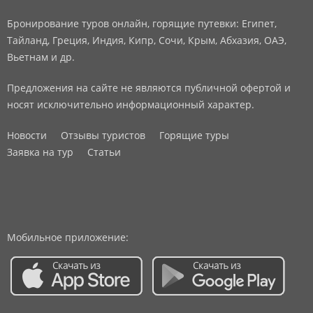
Бронирование туров онлайн, горящие путевки: Египет,
Тайланд, Греция, Индия, Кипр, Сочи, Крым, Абхазия, ОАЭ,
Вьетнам и др.
Предложения на сайте не являются публичной офертой и
носят исключительно информационный характер.
Новости
Отзывы туристов
Горящие туры
Заявка на тур
Статьи
Мобильное приложение: