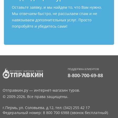
Оставьте заявку, и мы найдем то, что Вам нужно.
Мы отвечаем быстро, не рассылаем спам и не
навязываем дополнительных услуг. Просто
попробуйте и убедитесь сами!
ПОДДЕРЖКА КЛИЕНТОВ
8-800-700-69-88
Отправкин.ру — интернет-магазин туров.
© 2009-2026. Все права защищены.
г.Пермь, ул. Соловьева, д.12,
тел: (342) 255 42 17
Федеральный номер: 8 800 700 6988 (звонок бесплатный)